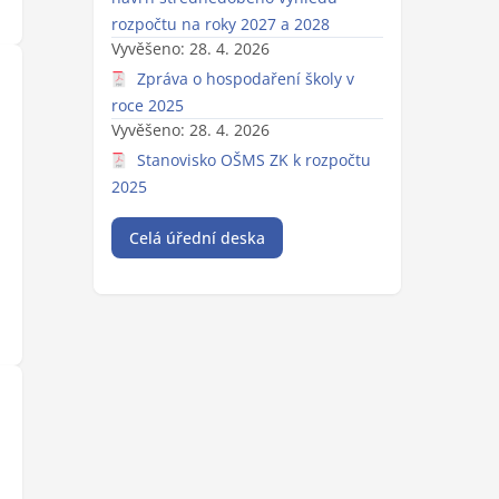
rozpočtu na roky 2027 a 2028
Vyvěšeno: 28. 4. 2026
Zpráva o hospodaření školy v
roce 2025
Vyvěšeno: 28. 4. 2026
Stanovisko OŠMS ZK k rozpočtu
2025
Celá úřední deska