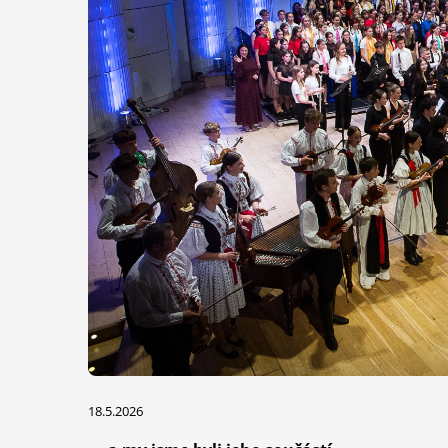
18.5.2026